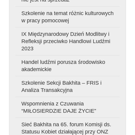
Szkolenie na temat różnic kulturowych
w pracy pomocowej
IX Międzynarodowy Dzień Modlitwy i
Refleksji przeciwko Handlowi Ludźmi
2023
Handel ludźmi porusza środowisko
akademickie
Szkolenie Sekcji Bakhita – FRIS i
Analiza Transakcyjna
Wspomnienia z Czuwania
“MIŁOSIERDZIE DAJE ŻYCIE”
Sieć Bakhita na 65. forum Komisji ds.
Statusu Kobiet działającej przy ONZ