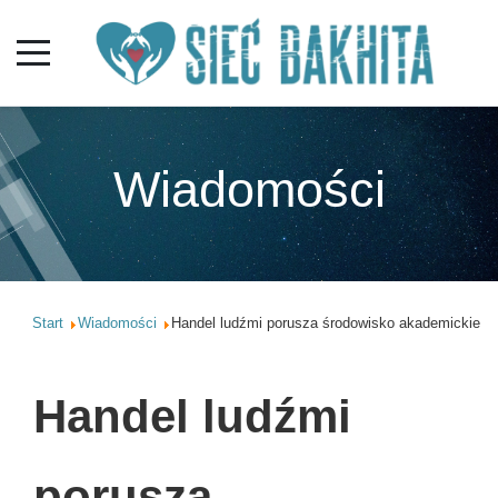
Wiadomości
Start
Wiadomości
Handel ludźmi porusza środowisko akademickie
Handel ludźmi
porusza