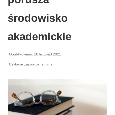
środowisko
akademickie
Opublikowano: 18 listopad 2021
Czytanie zajmie ok. 2 mins